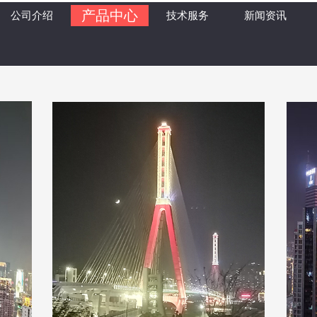
产品中心
公司介绍
技术服务
新闻资讯