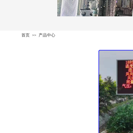
首页
产品中心
>>