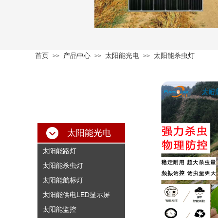
首页
产品中心
太阳能光电
太阳能杀虫灯
>>
>>
>>
太阳能光电
太阳能路灯
太阳能杀虫灯
太阳能航标灯
太阳能供电LED显示屏
太阳能监控