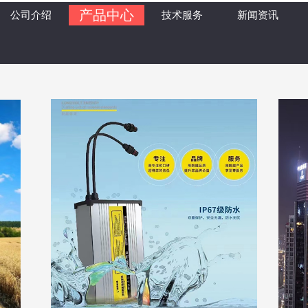
产品中心
公司介绍
技术服务
新闻资讯